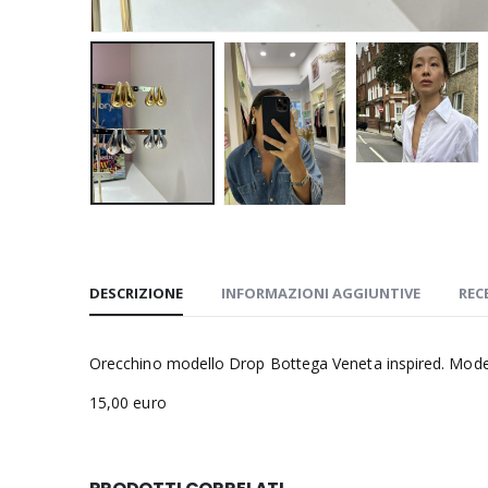
DESCRIZIONE
INFORMAZIONI AGGIUNTIVE
REC
Orecchino modello Drop Bottega Veneta inspired. Modello 
15,00 euro