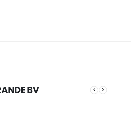
RANDE BV