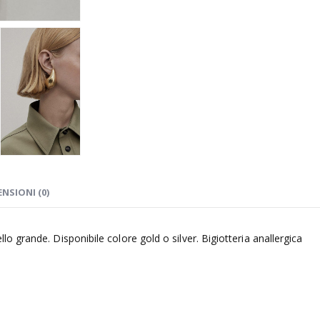
ENSIONI (0)
grande. Disponibile colore gold o silver. Bigiotteria anallergica