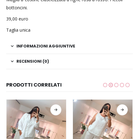
bottoncini.
39,00 euro
Taglia unica
INFORMAZIONI AGGIUNTIVE
RECENSIONI (0)
PRODOTTI CORRELATI