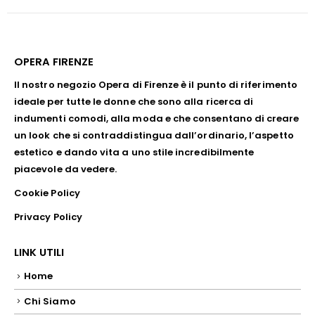
OPERA FIRENZE
Il nostro negozio Opera di Firenze è il punto di riferimento
ideale per tutte le donne che sono alla ricerca di
indumenti comodi, alla moda e che consentano di creare
un look che si contraddistingua dall’ordinario, l’aspetto
estetico e dando vita a uno stile incredibilmente
piacevole da vedere.
Cookie Policy
Privacy Policy
LINK UTILI
Home
Chi Siamo