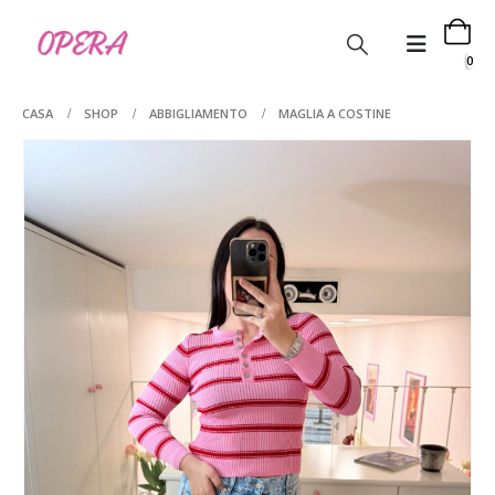
0
CASA
SHOP
ABBIGLIAMENTO
MAGLIA A COSTINE