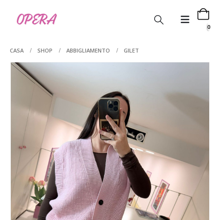
0
CASA
SHOP
ABBIGLIAMENTO
GILET