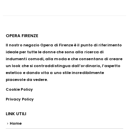
OPERA FIRENZE
Il nostro negozio Opera di Firenze è il punto di riferimento
ideale per tutte le donne che sono alla ricerca di
indumenti comodi, alla moda e che consentano di creare
un look che si contraddistingua dall’ordinario, l’aspetto
estetico e dando vita a uno stile incredibilmente
piacevole da vedere.
Cookie Policy
Privacy Policy
LINK UTILI
Home