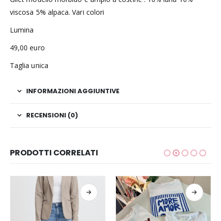
viscosa 5% alpaca. Vari colori
Lumina
49,00 euro
Taglia unica
INFORMAZIONI AGGIUNTIVE
RECENSIONI (0)
PRODOTTI CORRELATI