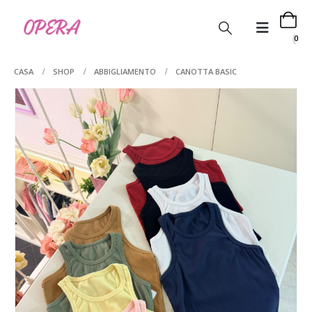
0
CASA
SHOP
ABBIGLIAMENTO
CANOTTA BASIC