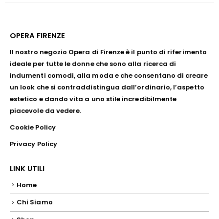
OPERA FIRENZE
Il nostro negozio Opera di Firenze è il punto di riferimento
ideale per tutte le donne che sono alla ricerca di
indumenti comodi, alla moda e che consentano di creare
un look che si contraddistingua dall’ordinario, l’aspetto
estetico e dando vita a uno stile incredibilmente
piacevole da vedere.
Cookie Policy
Privacy Policy
LINK UTILI
Home
Chi Siamo