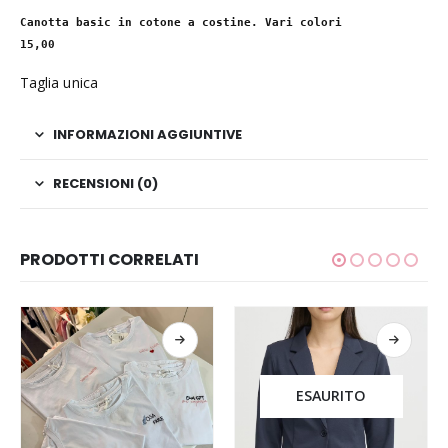
Canotta basic in cotone a costine. Vari colori

15,00
Taglia unica
INFORMAZIONI AGGIUNTIVE
RECENSIONI (0)
PRODOTTI CORRELATI
ESAURITO