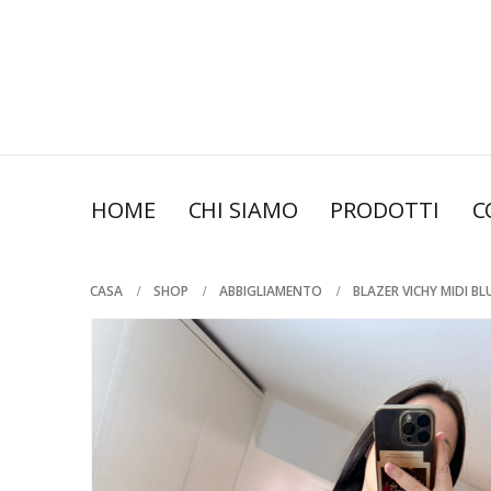
HOME
CHI SIAMO
PRODOTTI
C
CASA
SHOP
ABBIGLIAMENTO
BLAZER VICHY MIDI BL