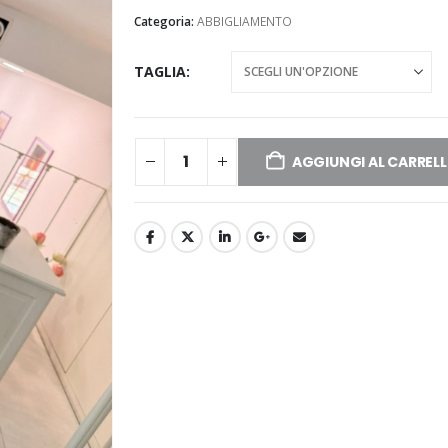
Categoria:
ABBIGLIAMENTO
TAGLIA
AGGIUNGI AL CARREL